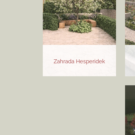
Zahrada Hesperidek