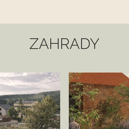
ZAHRADY