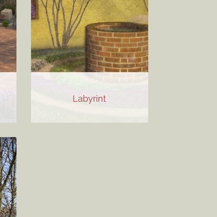
Labyrint