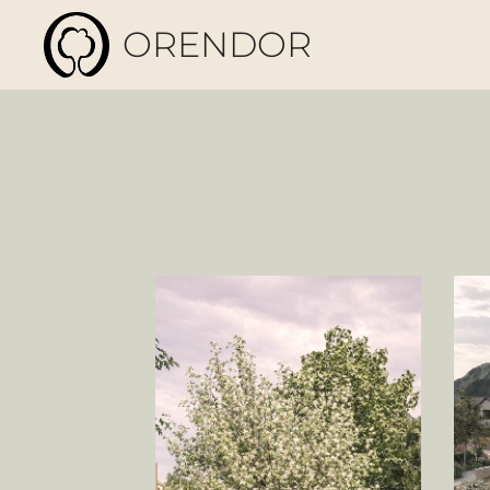
ORENDOR